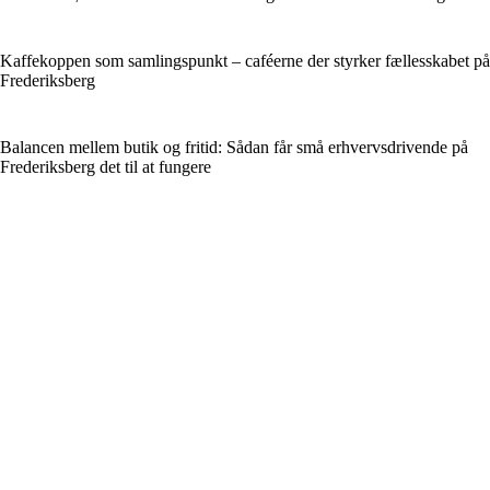
Kaffekoppen som samlingspunkt – caféerne der styrker fællesskabet på
Frederiksberg
Balancen mellem butik og fritid: Sådan får små erhvervsdrivende på
Frederiksberg det til at fungere