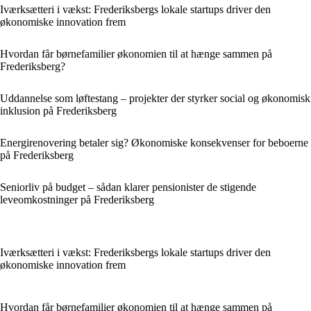
Iværksætteri i vækst: Frederiksbergs lokale startups driver den
økonomiske innovation frem
Hvordan får børnefamilier økonomien til at hænge sammen på
Frederiksberg?
Uddannelse som løftestang – projekter der styrker social og økonomisk
inklusion på Frederiksberg
Energirenovering betaler sig? Økonomiske konsekvenser for beboerne
på Frederiksberg
Seniorliv på budget – sådan klarer pensionister de stigende
leveomkostninger på Frederiksberg
Iværksætteri i vækst: Frederiksbergs lokale startups driver den
økonomiske innovation frem
Hvordan får børnefamilier økonomien til at hænge sammen på