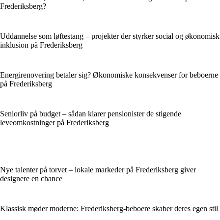
Frederiksberg?
Uddannelse som løftestang – projekter der styrker social og økonomisk
inklusion på Frederiksberg
Energirenovering betaler sig? Økonomiske konsekvenser for beboerne
på Frederiksberg
Seniorliv på budget – sådan klarer pensionister de stigende
leveomkostninger på Frederiksberg
Nye talenter på torvet – lokale markeder på Frederiksberg giver
designere en chance
Klassisk møder moderne: Frederiksberg-beboere skaber deres egen stil