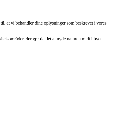
 til, at vi behandler dine oplysninger som beskrevet i vores
itetsområder, der gør det let at nyde naturen midt i byen.