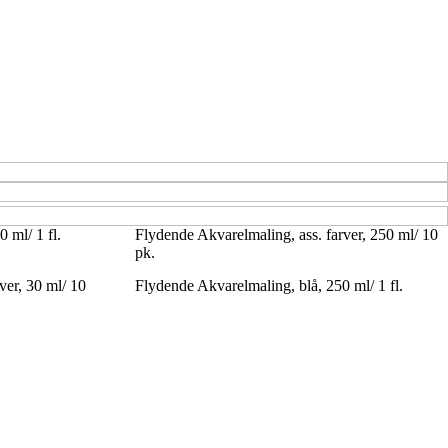
 ml/ 1 fl.
Flydende Akvarelmaling, ass. farver, 250 ml/ 10
pk.
ver, 30 ml/ 10
Flydende Akvarelmaling, blå, 250 ml/ 1 fl.